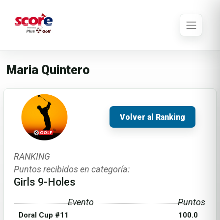
Maria Quintero
Volver al Ranking
RANKING
Puntos recibidos en categoría:
Girls 9-Holes
Evento
Puntos
Doral Cup #11
100.0