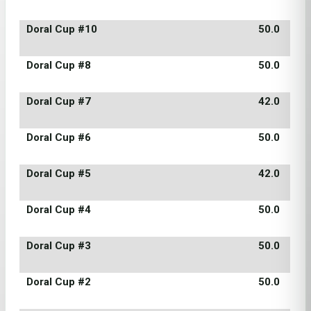
Doral Cup #10
50.0
Doral Cup #8
50.0
Doral Cup #7
42.0
Doral Cup #6
50.0
Doral Cup #5
42.0
Doral Cup #4
50.0
Doral Cup #3
50.0
Doral Cup #2
50.0